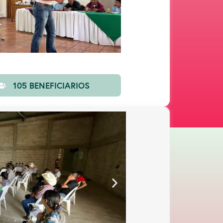
105 BENEFICIARIOS