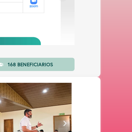
168 BENEFICIARIOS