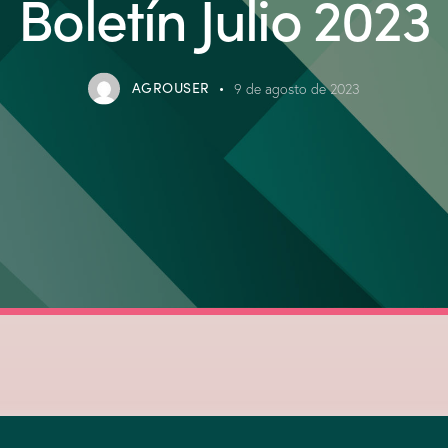
Boletín Julio 2023
AGROUSER
9 de agosto de 2023