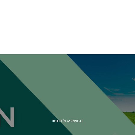
BOLETÍN MENSUAL