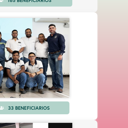
165 BENEFICIARIOS
33 BENEFICIARIOS