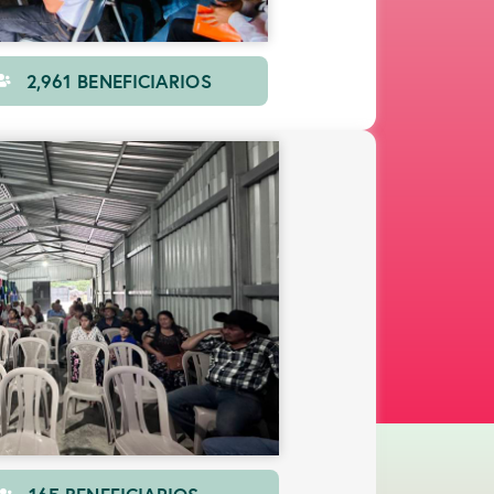
2,961 BENEFICIARIOS