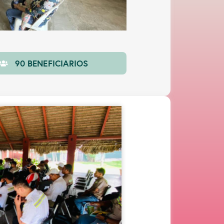
90 BENEFICIARIOS