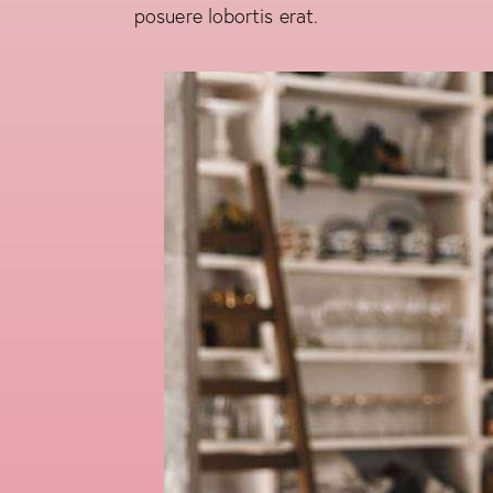
posuere lobortis erat.