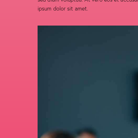
ipsum dolor sit amet.