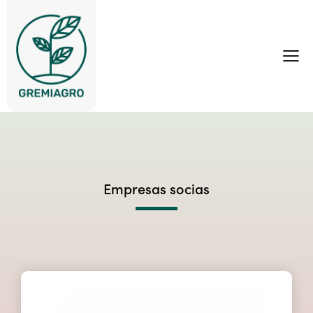
Empresas socias